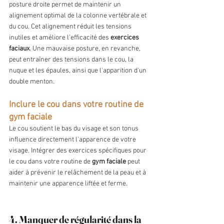
posture droite permet de maintenir un 
alignement optimal de la colonne vertébrale et 
du cou. Cet alignement réduit les tensions 
inutiles et améliore l’efficacité des 
exercices 
faciaux
. Une mauvaise posture, en revanche, 
peut entraîner des tensions dans le cou, la 
nuque et les épaules, ainsi que l'apparition d'un 
double menton.
Inclure le cou dans votre routine de 
gym faciale
Le cou soutient le bas du visage et son tonus 
influence directement l'apparence de votre 
visage. Intégrer des exercices spécifiques pour 
le cou dans votre routine de 
gym faciale
 peut 
aider à prévenir le relâchement de la peau et à 
maintenir une apparence liftée et ferme.
4. Manquer de régularité dans la 