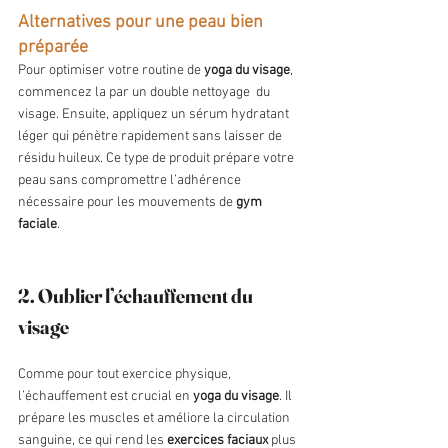
Alternatives pour une peau bien 
préparée
Pour optimiser votre routine de 
yoga du visage
, 
commencez la par un double nettoyage  du 
visage. Ensuite, appliquez un sérum hydratant 
léger qui pénètre rapidement sans laisser de 
résidu huileux. Ce type de produit prépare votre 
peau sans compromettre l’adhérence 
nécessaire pour les mouvements de 
gym 
faciale
.
2. Oublier l’échauffement du 
visage
Comme pour tout exercice physique, 
l’échauffement est crucial en 
yoga du visage
. Il 
prépare les muscles et améliore la circulation 
sanguine, ce qui rend les 
exercices faciaux
 plus 