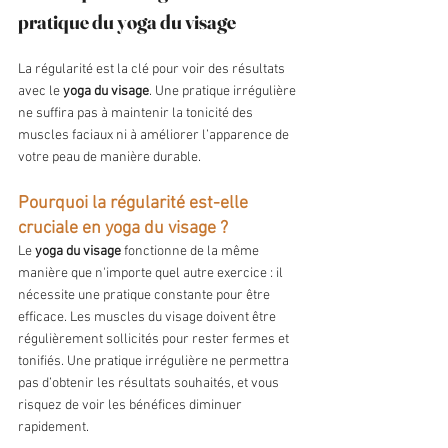
pratique du yoga du visage
La régularité est la clé pour voir des résultats 
avec le 
yoga du visage
. Une pratique irrégulière 
ne suffira pas à maintenir la tonicité des 
muscles faciaux ni à améliorer l’apparence de 
votre peau de manière durable.
Pourquoi la régularité est-elle 
cruciale en yoga du visage ?
Le 
yoga du visage
 fonctionne de la même 
manière que n'importe quel autre exercice : il 
nécessite une pratique constante pour être 
efficace. Les muscles du visage doivent être 
régulièrement sollicités pour rester fermes et 
tonifiés. Une pratique irrégulière ne permettra 
pas d’obtenir les résultats souhaités, et vous 
risquez de voir les bénéfices diminuer 
rapidement.