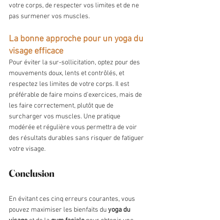
votre corps, de respecter vos limites et de ne 
pas surmener vos muscles.
La bonne approche pour un yoga du 
visage efficace
Pour éviter la sur-sollicitation, optez pour des 
mouvements doux, lents et contrôlés, et 
respectez les limites de votre corps. Il est 
préférable de faire moins d'exercices, mais de 
les faire correctement, plutôt que de 
surcharger vos muscles. Une pratique 
modérée et régulière vous permettra de voir 
des résultats durables sans risquer de fatiguer 
votre visage.
Conclusion
En évitant ces cinq erreurs courantes, vous 
pouvez maximiser les bienfaits du 
yoga du 