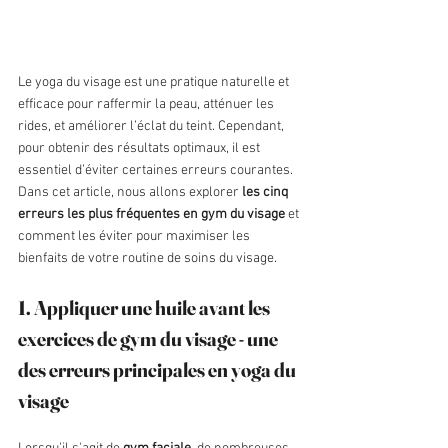
Le yoga du visage est une pratique naturelle et 
efficace pour raffermir la peau, atténuer les 
rides, et améliorer l’éclat du teint. Cependant, 
pour obtenir des résultats optimaux, il est 
essentiel d’éviter certaines erreurs courantes. 
Dans cet article, nous allons explorer 
les cinq 
erreurs les plus fréquentes en gym du visage
 et 
comment les éviter pour maximiser les 
bienfaits de votre routine de soins du visage.
1. Appliquer une huile avant les 
exercices de gym du visage - une 
des erreurs principales en yoga du 
visage