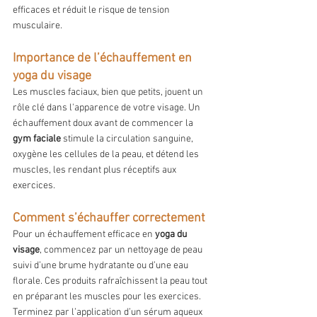
efficaces et réduit le risque de tension 
musculaire.
Importance de l’échauffement en 
yoga du visage
Les muscles faciaux, bien que petits, jouent un 
rôle clé dans l'apparence de votre visage. Un 
échauffement doux avant de commencer la 
gym faciale
 stimule la circulation sanguine, 
oxygène les cellules de la peau, et détend les 
muscles, les rendant plus réceptifs aux 
exercices.
Comment s’échauffer correctement
Pour un échauffement efficace en 
yoga du 
visage
, commencez par un nettoyage de peau 
suivi d’une brume hydratante ou d’une eau 
florale. Ces produits rafraîchissent la peau tout 
en préparant les muscles pour les exercices. 
Terminez par l’application d’un sérum aqueux 