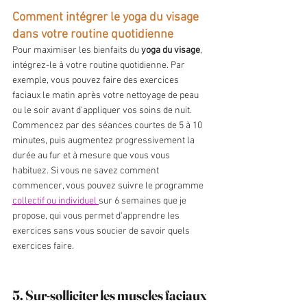
Comment intégrer le yoga du visage 
dans votre routine quotidienne
Pour maximiser les bienfaits du 
yoga du visage
, 
intégrez-le à votre routine quotidienne. Par 
exemple, vous pouvez faire des exercices 
faciaux le matin après votre nettoyage de peau 
ou le soir avant d’appliquer vos soins de nuit. 
Commencez par des séances courtes de 5 à 10 
minutes, puis augmentez progressivement la 
durée au fur et à mesure que vous vous 
habituez. Si vous ne savez comment 
commencer, vous pouvez suivre le programme 
collectif ou individuel 
sur 6 semaines que je 
propose, qui vous permet d'apprendre les 
exercices sans vous soucier de savoir quels 
exercices faire.
5. Sur-solliciter les muscles faciaux