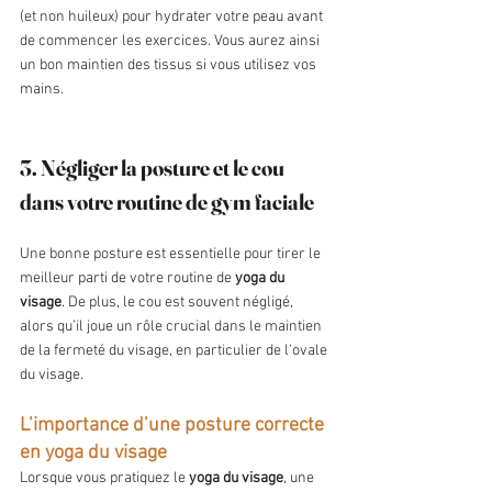
(et non huileux) pour hydrater votre peau avant 
de commencer les exercices. Vous aurez ainsi 
un bon maintien des tissus si vous utilisez vos 
mains.
3. Négliger la posture et le cou 
dans votre routine de gym faciale
Une bonne posture est essentielle pour tirer le 
meilleur parti de votre routine de 
yoga du 
visage
. De plus, le cou est souvent négligé, 
alors qu’il joue un rôle crucial dans le maintien 
de la fermeté du visage, en particulier de l'ovale 
du visage.
L’importance d’une posture correcte 
en yoga du visage
Lorsque vous pratiquez le 
yoga du visage
, une 