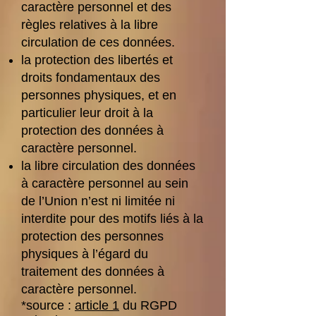
caractère personnel et des
règles relatives à la libre
circulation de ces données.
la protection des libertés et
droits fondamentaux des
personnes physiques, et en
particulier leur droit à la
protection des données à
caractère personnel.
la libre circulation des données
à caractère personnel au sein
de l’Union n’est ni limitée ni
interdite pour des motifs liés à la
protection des personnes
physiques à l’égard du
traitement des données à
caractère personnel.
*source :
article 1
du RGPD